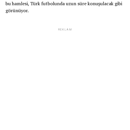
bu hamlesi, Türk futbolunda uzun süre konuşulacak gibi
görünüyor.
REKLAM