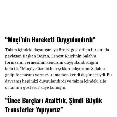
“Muçi’nin Hareketi Duygulandırdı”
Takım içindeki dayanışmaya örnek gösterilen bir anı da
paylaşan Başkan Doğan, Ernest Muçi’nin Salah’a
formasını vermesinin kendisini duygulandırdığını
belirtti. “Muçi’ye özellikle teşekkür ediyorum. Salah’a
gelip formasını vermesi tamamen kendi düşüncesiydi. Bu
davranış hepimizi duygulandırdı ve takım içindeki aile
ortamını gösterdi” diye konuştu.
“Önce Borçları Azalttık, Şimdi Büyük
Transferler Yapıyoruz”