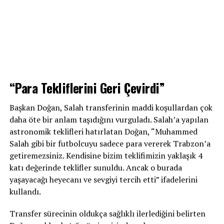
“Para Tekliflerini Geri Çevirdi”
Başkan Doğan, Salah transferinin maddi koşullardan çok
daha öte bir anlam taşıdığını vurguladı. Salah’a yapılan
astronomik teklifleri hatırlatan Doğan, “Muhammed
Salah gibi bir futbolcuyu sadece para vererek Trabzon’a
getiremezsiniz. Kendisine bizim teklifimizin yaklaşık 4
katı değerinde teklifler sunuldu. Ancak o burada
yaşayacağı heyecanı ve sevgiyi tercih etti” ifadelerini
kullandı.
Transfer sürecinin oldukça sağlıklı ilerlediğini belirten