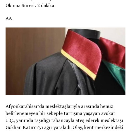
Okuma Süresi: 2 dakika
AA
Afyonkarahisar’da meslektaşlarıyla arasında henüz
belirlenemeyen bir sebeple tartışma yaşayan avukat
U.Ç., yanında taşıdığı tabancayla ateş ederek meslektaşı
Gökhan Katırcı’yı ağır yaraladı. Olay, kent merkezindeki