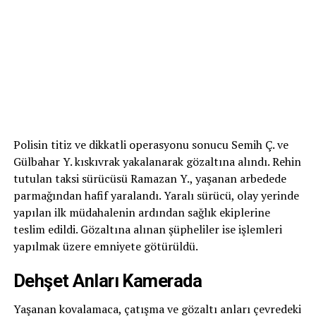
Polisin titiz ve dikkatli operasyonu sonucu Semih Ç. ve
Gülbahar Y. kıskıvrak yakalanarak gözaltına alındı. Rehin
tutulan taksi sürücüsü Ramazan Y., yaşanan arbedede
parmağından hafif yaralandı. Yaralı sürücü, olay yerinde
yapılan ilk müdahalenin ardından sağlık ekiplerine
teslim edildi. Gözaltına alınan şüpheliler ise işlemleri
yapılmak üzere emniyete götürüldü.
Dehşet Anları Kamerada
Yaşanan kovalamaca, çatışma ve gözaltı anları çevredeki