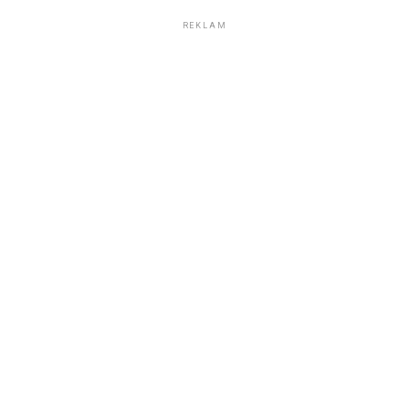
REKLAM