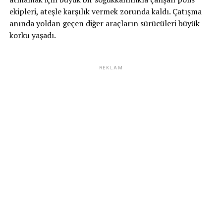
ekipleri, ateşle karşılık vermek zorunda kaldı. Çatışma
anında yoldan geçen diğer araçların sürücüleri büyük
korku yaşadı.
REKLAM