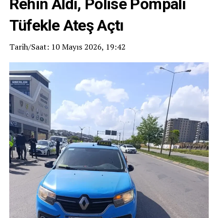
Rehin Aldı, Polise Pompalı
Tüfekle Ateş Açtı
Tarih/Saat: 10 Mayıs 2026, 19:42