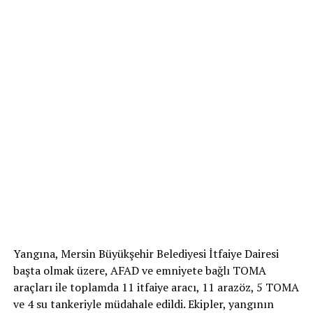
Yangına, Mersin Büyükşehir Belediyesi İtfaiye Dairesi
başta olmak üzere, AFAD ve emniyete bağlı TOMA
araçları ile toplamda 11 itfaiye aracı, 11 arazöz, 5 TOMA
ve 4 su tankeriyle müdahale edildi. Ekipler, yangının