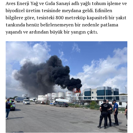
Aves Enerji Yağ ve Gıda Sanayi adlı yağlı tohum işleme ve
biyodizel üretim tesisinde meydana geldi. Edinilen
bilgilere göre, tesisteki 800 metreküp kapasiteli bir yakıt
tankında henüz belirlenemeyen bir nedenle patlama
yaşandı ve ardından büyük bir yangın çıktı.