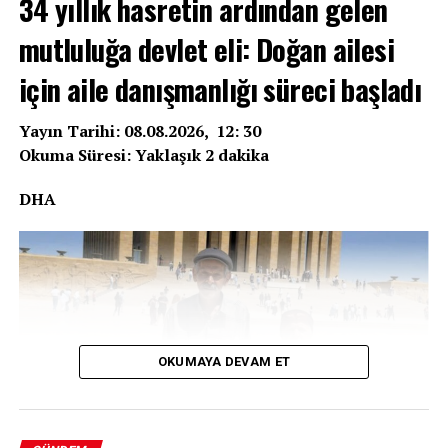
34 yıllık hasretin ardından gelen
mutluluğa devlet eli: Doğan ailesi
için aile danışmanlığı süreci başladı
Yayın Tarihi: 08.08.2026, 12: 30
Okuma Süresi: Yaklaşık 2 dakika
DHA
OKUMAYA DEVAM ET