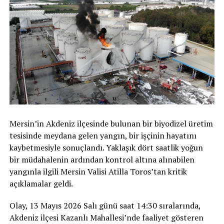
Mersin’in Akdeniz ilçesinde bulunan bir biyodizel üretim
tesisinde meydana gelen yangın, bir işçinin hayatını
kaybetmesiyle sonuçlandı. Yaklaşık dört saatlik yoğun
bir müdahalenin ardından kontrol altına alınabilen
yangınla ilgili Mersin Valisi Atilla Toros’tan kritik
açıklamalar geldi.
Olay, 13 Mayıs 2026 Salı günü saat 14:30 sıralarında,
Akdeniz ilçesi Kazanlı Mahallesi’nde faaliyet gösteren