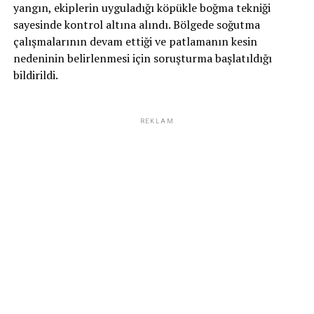
yangın, ekiplerin uyguladığı köpükle boğma tekniği
sayesinde kontrol altına alındı. Bölgede soğutma
çalışmalarının devam ettiği ve patlamanın kesin
nedeninin belirlenmesi için soruşturma başlatıldığı
bildirildi.
REKLAM