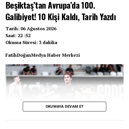
Beşiktaş’tan Avrupa’da 100.
Galibiyet! 10 Kişi Kaldı, Tarih Yazdı
Tarih: 06 Ağustos 2026
Saat: 22 :52
Okuma Süresi: 3 dakika
FatihDoğanMedya Haber Merkezi
OKUMAYA DEVAM ET