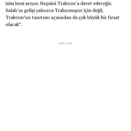
isim beni arıyor. Hepsini Trabzon’a davet edeceğiz.
Salah’ın gelişi yalnızca Trabzonspor için değil,
Trabzon’un tanıtımı açısından da çok büyük bir fırsat
olacak”.
REKLAM