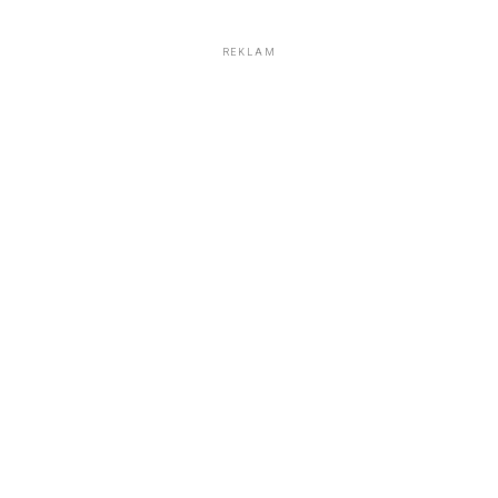
REKLAM