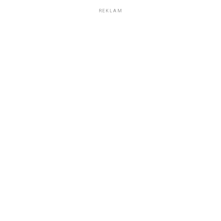
REKLAM