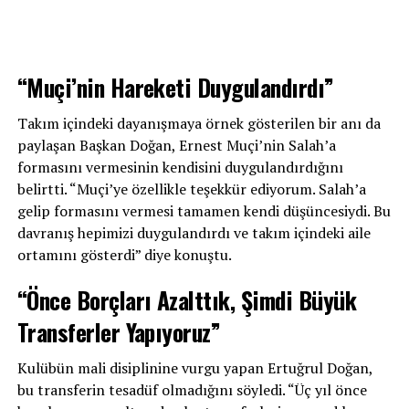
“Muçi’nin Hareketi Duygulandırdı”
Takım içindeki dayanışmaya örnek gösterilen bir anı da
paylaşan Başkan Doğan, Ernest Muçi’nin Salah’a
formasını vermesinin kendisini duygulandırdığını
belirtti. “Muçi’ye özellikle teşekkür ediyorum. Salah’a
gelip formasını vermesi tamamen kendi düşüncesiydi. Bu
davranış hepimizi duygulandırdı ve takım içindeki aile
ortamını gösterdi” diye konuştu.
“Önce Borçları Azalttık, Şimdi Büyük
Transferler Yapıyoruz”
Kulübün mali disiplinine vurgu yapan Ertuğrul Doğan,
bu transferin tesadüf olmadığını söyledi. “Üç yıl önce