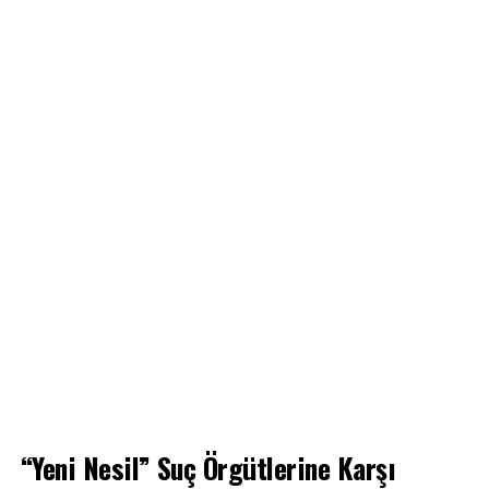
“Yeni Nesil” Suç Örgütlerine Karşı