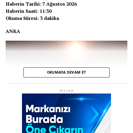
Haberin Tarihi: 7 Ağustos 2026
Haberin Saati: 11:30
Okuma Süresi: 3 dakika
ANKA
OKUMAYA DEVAM ET
REKLAM