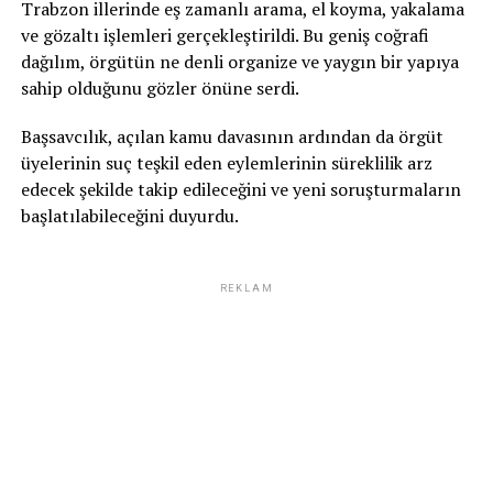
Trabzon illerinde eş zamanlı arama, el koyma, yakalama
ve gözaltı işlemleri gerçekleştirildi. Bu geniş coğrafi
dağılım, örgütün ne denli organize ve yaygın bir yapıya
sahip olduğunu gözler önüne serdi.
Başsavcılık, açılan kamu davasının ardından da örgüt
üyelerinin suç teşkil eden eylemlerinin süreklilik arz
edecek şekilde takip edileceğini ve yeni soruşturmaların
başlatılabileceğini duyurdu.
REKLAM