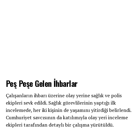
Peş Peşe Gelen İhbarlar
Çalışanların ihbarı üzerine olay yerine sağlık ve polis
ekipleri sevk edildi. Sağlık görevlilerinin yaptığı ilk
incelemede, her iki kişinin de yaşamını yitirdiği belirlendi.
Cumhuriyet savcısının da katılımıyla olay yeri inceleme
ekipleri tarafından detaylı bir çalışma yürütüldü.