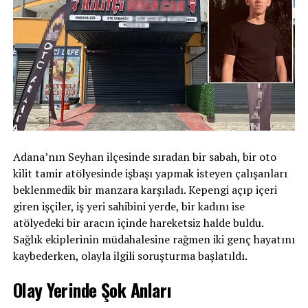
Adana’nın Seyhan ilçesinde sıradan bir sabah, bir oto
kilit tamir atölyesinde işbaşı yapmak isteyen çalışanları
beklenmedik bir manzara karşıladı. Kepengi açıp içeri
giren işçiler, iş yeri sahibini yerde, bir kadını ise
atölyedeki bir aracın içinde hareketsiz halde buldu.
Sağlık ekiplerinin müdahalesine rağmen iki genç hayatını
kaybederken, olayla ilgili soruşturma başlatıldı.
Olay Yerinde Şok Anları