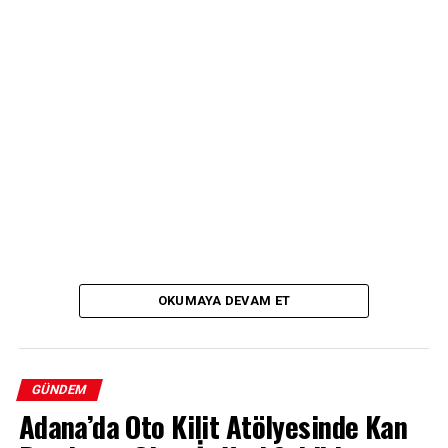
OKUMAYA DEVAM ET
GÜNDEM
Adana’da Oto Kilit Atölyesinde Kan