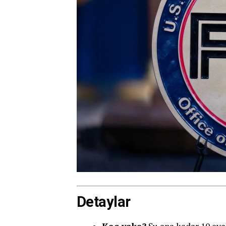
Detaylar