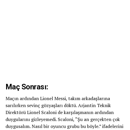
Maç Sonrası:
Maçın ardından Lionel Messi, takım arkadaşlarına
sarılırken sevinç gözyaşları döktü. Arjantin Teknik
Direktörü Lionel Scaloni de karşılaşmanın ardından
duygularını gizleyemedi. Scaloni, “Şu an gerçekten çok
duygusalım. Nasıl bir oyuncu grubu bu böyle.” ifadelerini