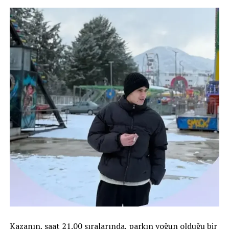
Kazanın, saat 21.00 sıralarında, parkın yoğun olduğu bir