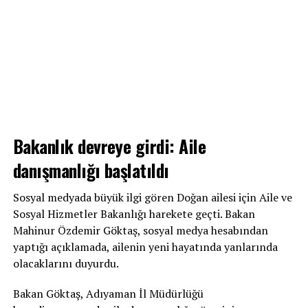
Bakanlık devreye girdi: Aile
danışmanlığı başlatıldı
Sosyal medyada büyük ilgi gören Doğan ailesi için Aile ve
Sosyal Hizmetler Bakanlığı harekete geçti. Bakan
Mahinur Özdemir Göktaş, sosyal medya hesabından
yaptığı açıklamada, ailenin yeni hayatında yanlarında
olacaklarını duyurdu.
Bakan Göktaş, Adıyaman İl Müdürlüğü