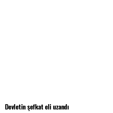
Devletin şefkat eli uzandı