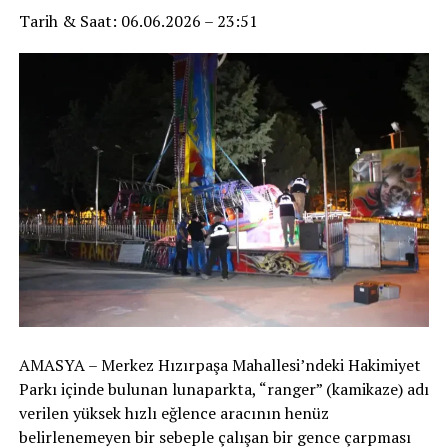
Tarih & Saat: 06.06.2026 – 23:51
AMASYA – Merkez Hızırpaşa Mahallesi’ndeki Hakimiyet
Parkı içinde bulunan lunaparkta, “ranger” (kamikaze) adı
verilen yüksek hızlı eğlence aracının henüz
belirlenemeyen bir sebeple çalışan bir gence çarpması