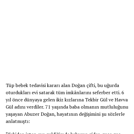
Tüp bebek tedavisi kararı alan Doğan çifti, bu uğurda
oturdukları evi satarak tüm imkânlarını seferber etti. 6
yıl önce dünyaya gelen ikiz kızlarına Tekbir Gül ve Havva
Gül adını verdiler. 71 yaşında baba olmanın mutluluğunu
yaşayan Abuzer Doğan, hayatının değişimini şu sözlerle
anlatmıştı: