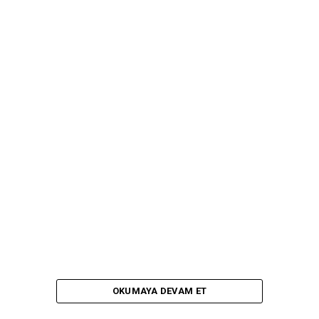
OKUMAYA DEVAM ET