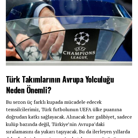
Türk Takımlarının Avrupa Yolculuğu
Neden Önemli?
Bu sezon üç farklı kupada mücadele edecek
temsilcilerimiz, Türk futbolunun UEFA ülke puanına
doğrudan katkı sağlayacak. Alınacak her galibiyet, sadece
kulüp bazında değil, Türkiye’nin Avrupa’daki
sıralamasını da yukarı taşıyacak. Bu da ilerleyen yıllarda