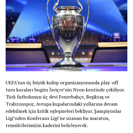
UEFA’nın üç büyük kulüp organizasyonunda play-off
turu kuraları bugün İsviçre’nin Nyon kentinde çekiliyor.
Türk futbolunun üç devi Fenerbahçe, Beşiktaş ve
Trabzonspor, Avrupa kupalarındaki yollarına devam
edebilmek için kritik eşleşmeleri bekliyor. Şampiyonlar
Ligi’nden Konferans Ligi’ne uzanan bu maraton,
temsilcilerimizin kaderini belirleyecek.