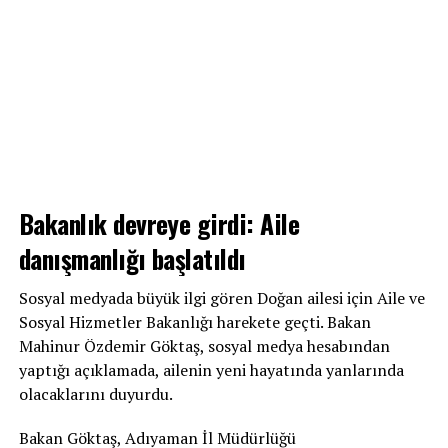
Bakanlık devreye girdi: Aile
danışmanlığı başlatıldı
Sosyal medyada büyük ilgi gören Doğan ailesi için Aile ve
Sosyal Hizmetler Bakanlığı harekete geçti. Bakan
Mahinur Özdemir Göktaş, sosyal medya hesabından
yaptığı açıklamada, ailenin yeni hayatında yanlarında
olacaklarını duyurdu.
Bakan Göktaş, Adıyaman İl Müdürlüğü